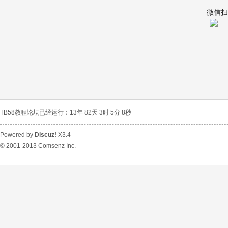
微信扫
宝
TB58教程论坛已经运行：13年 82天 3时 5分 9秒
Powered by
Discuz!
X3.4
© 2001-2013
Comsenz Inc.
教