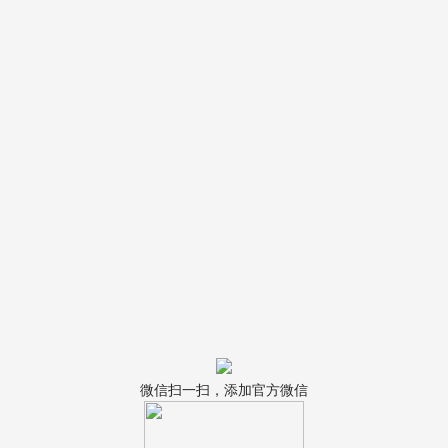
微信扫一扫，添加官方微信