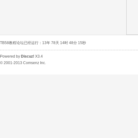
TB58教程论坛已经运行：13年 78天 14时 48分 15秒
Powered by
Discuz!
X3.4
© 2001-2013
Comsenz Inc.