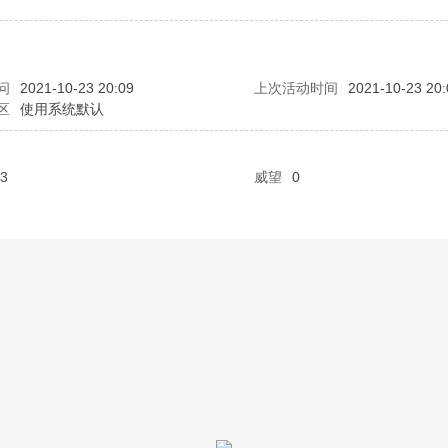
问
2021-10-23 20:09
上次活动时间
2021-10-23 20:
区
使用系统默认
3
威望
0