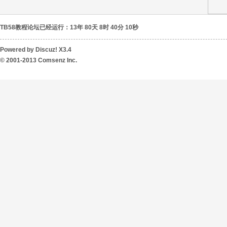
TB58教程论坛已经运行：13年 80天 8时 40分 10秒
坛
Powered by
Discuz!
X3.4
© 2001-2013
Comsenz Inc.