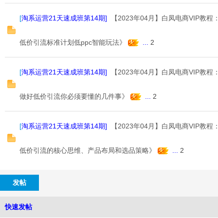
[
淘系运营21天速成班第14期
]
【2023年04月】白凤电商VIP教
低价引流标准计划低ppc智能玩法》
...
2
[
淘系运营21天速成班第14期
]
【2023年04月】白凤电商VIP教
宝
做好低价引流你必须要懂的几件事》
...
2
[
淘系运营21天速成班第14期
]
【2023年04月】白凤电商VIP教
低价引流的核心思维、产品布局和选品策略》
...
2
发帖
教
快速发帖