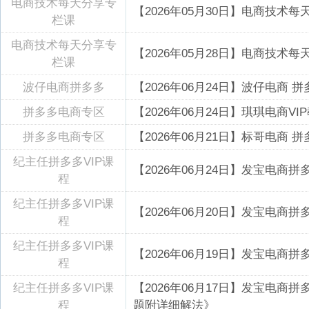
电商技术每天分享专
【2026年05月30日】电商技术
栏课
电商技术每天分享专
【2026年05月28日】电商技术
栏课
波仔电商拼多多
【2026年06月24日】波仔电商
拼多多电商专区
【2026年06月24日】琪琪电商V
拼多多电商专区
【2026年06月21日】标哥电商
纪主任拼多多VIP课
【2026年06月24日】发宝电商
程
纪主任拼多多VIP课
【2026年06月20日】发宝电商
程
纪主任拼多多VIP课
【2026年06月19日】发宝电商
程
纪主任拼多多VIP课
【2026年06月17日】发宝电商
程
题附详细解法》