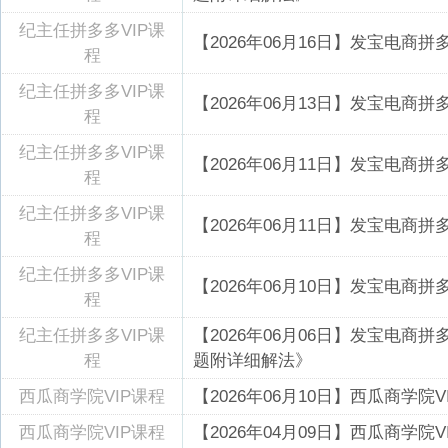
纪主任拼多多VIP课
【2026年06月16日】发宝电商
程
纪主任拼多多VIP课
【2026年06月13日】发宝电商
程
纪主任拼多多VIP课
【2026年06月11日】发宝电商
程
纪主任拼多多VIP课
【2026年06月11日】发宝电商
程
纪主任拼多多VIP课
【2026年06月10日】发宝电商
程
纪主任拼多多VIP课
【2026年06月06日】发宝电商
程
题附详细解法》
西瓜商学院VIP课程
【2026年06月10日】西瓜商学
西瓜商学院VIP课程
【2026年04月09日】西瓜商学院