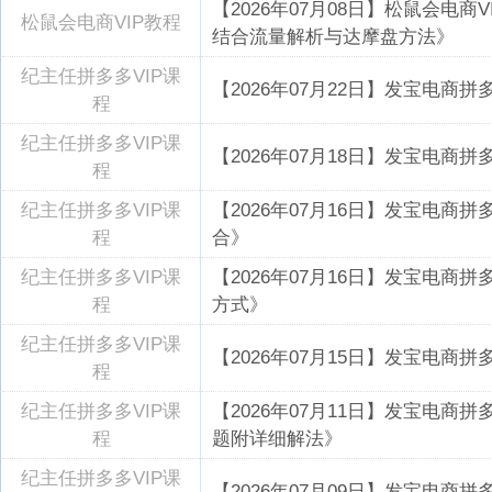
【2026年07月08日】松鼠会电
松鼠会电商VIP教程
结合流量解析与达摩盘方法》
纪主任拼多多VIP课
【2026年07月22日】发宝电商拼
程
纪主任拼多多VIP课
【2026年07月18日】发宝电商拼
程
纪主任拼多多VIP课
【2026年07月16日】发宝电商
程
合》
纪主任拼多多VIP课
【2026年07月16日】发宝电商
程
方式》
纪主任拼多多VIP课
【2026年07月15日】发宝电商
程
纪主任拼多多VIP课
【2026年07月11日】发宝电商
程
题附详细解法》
纪主任拼多多VIP课
【2026年07月09日】发宝电商