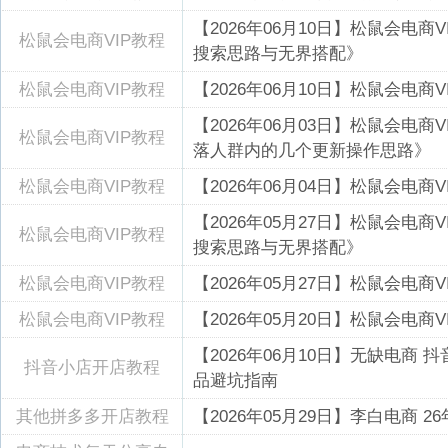
【2026年06月10日】松鼠会电
松鼠会电商VIP教程
搜索思路与无界搭配》
松鼠会电商VIP教程
【2026年06月10日】松鼠会电
【2026年06月03日】松鼠会电
松鼠会电商VIP教程
落人群内的几个更新操作思路》
松鼠会电商VIP教程
【2026年06月04日】松鼠会电
【2026年05月27日】松鼠会电
松鼠会电商VIP教程
搜索思路与无界搭配》
松鼠会电商VIP教程
【2026年05月27日】松鼠会电
松鼠会电商VIP教程
【2026年05月20日】松鼠会电
【2026年06月10日】无缺电
抖音小店开店教程
品避坑指南
其他拼多多开店教程
【2026年05月29日】李白电商