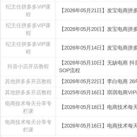
纪主任拼多多VIP课
【2026年05月21日】发宝电商
程
纪主任拼多多VIP课
【2026年05月20日】发宝电商
程
纪主任拼多多VIP课
【2026年05月14日】发宝电商
程
【2026年05月10日】无缺电
抖音小店开店教程
SOP流程
其他拼多多开店教程
【2026年05月22日】李白电商
其他拼多多开店教程
【2025年05月16日】琪琪电商V
电商技术每天分享专
【2026年05月18日】电商技术每
栏课
电商技术每天分享专
【2026年05月16日】电商技术
栏课