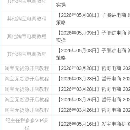
其他淘宝电商教程
实操
【2026年05月08日】子鹏讲
其他淘宝电商教程
策略
【2026年05月09日】子鹏讲
其他淘宝电商教程
实操
【2026年05月08日】子鹏讲
其他淘宝电商教程
策略
淘宝无货源开店教程
【2026年03月28日】哲哥电商 
淘宝无货源开店教程
【2026年03月28日】哲哥电商 
淘宝无货源开店教程
【2026年03月28日】哲哥电商 
淘宝无货源开店教程
【2026年03月26日】哲哥电商 
淘宝无货源开店教程
【2026年03月26日】哲哥电商 
纪主任拼多多VIP课
【2026年05月16日】发宝电商
程