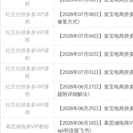
程
纪主任拼多多VIP课
【2026年07月08日】发宝电商
程
修复方式》
纪主任拼多多VIP课
【2026年07月04日】发宝电商
程
纪主任拼多多VIP课
【2026年07月02日】发宝电商
程
纪主任拼多多VIP课
【2026年07月01日】发宝电商
程
纪主任拼多多VIP课
【2026年06月27日】发宝电商
程
题附详细解法》
纪主任拼多多VIP课
【2026年06月25日】发宝电商
程
【2026年06月16日】幕思城电商VI
幕思城电商VIP教程
api和连接飞书》