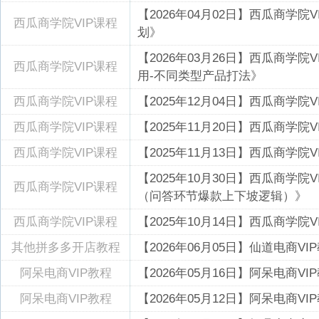
【2026年04月02日】西瓜商学
西瓜商学院VIP课程
划》
【2026年03月26日】西瓜商学
西瓜商学院VIP课程
用-不同类型产品打法》
西瓜商学院VIP课程
【2025年12月04日】西瓜商学
西瓜商学院VIP课程
【2025年11月20日】西瓜商学
西瓜商学院VIP课程
【2025年11月13日】西瓜商学
【2025年10月30日】西瓜商学
西瓜商学院VIP课程
（问答环节爆款上下坡逻辑）》
西瓜商学院VIP课程
【2025年10月14日】西瓜商学
其他拼多多开店教程
【2026年06月05日】仙道电商
阿呆电商VIP教程
【2026年05月16日】阿呆电商V
阿呆电商VIP教程
【2026年05月12日】阿呆电商V