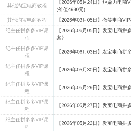
【2026年05月24日】炬鼎力电商VIP
其他淘宝电商教程
(价值4980元)
其他淘宝电商教程
【2026年03月05日】微笑电商
纪主任拼多多VIP课
【2026年06月05日】发宝电商
程
案》
纪主任拼多多VIP课
【2026年06月03日】发宝电商
程
纪主任拼多多VIP课
【2026年05月30日】发宝电商
程
纪主任拼多多VIP课
【2026年05月29日】发宝电商
程
纪主任拼多多VIP课
【2026年05月27日】发宝电商
程
纪主任拼多多VIP课
【2026年05月23日】发宝电商
程