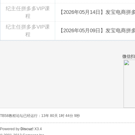
纪主任拼多多VIP课
【2026年05月14日】发宝电商
程
纪主任拼多多VIP课
【2026年05月09日】发宝电商
程
微信扫
TB58教程论坛已经运行：13年 80天 1时 44分 10秒
Powered by
Discuz!
X3.4