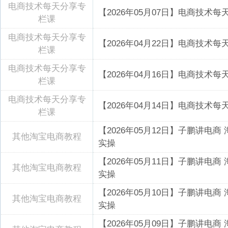
电商技术每天分享专
【2026年05月07日】电商技术
栏课
电商技术每天分享专
【2026年04月22日】电商技术
栏课
电商技术每天分享专
【2026年04月16日】电商技术
栏课
电商技术每天分享专
【2026年04月14日】电商技术
栏课
【2026年05月12日】子鹏讲
其他淘宝电商教程
实操
【2026年05月11日】子鹏讲
其他淘宝电商教程
实操
【2026年05月10日】子鹏讲
其他淘宝电商教程
实操
【2026年05月09日】子鹏讲