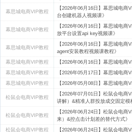
【2026年06月16日】幕思城电商V
幕思城电商VIP教程
台创建机器人视频课》
【2026年06月16日】幕思城电商VI
幕思城电商VIP教程
放平台设置api key视频课》
【2026年06月16日】幕思城电商VI
幕思城电商VIP教程
agent安装教程视频课教程》
幕思城电商VIP教程
【2026年06月16日】幕思城电商
幕思城电商VIP教程
【2026年05月17日】幕思城电
幕思城电商VIP教程
【2026年05月08日】幕思城电
【2026年07月01日】松鼠会电商
松鼠会电商VIP教程
讲解）&精准人群投放成交固定模
【2026年06月24日】松鼠会电
松鼠会电商VIP教程
来）&控点击计划差的替代方式》
松鼠会电商VIP教程
【2026年06月24日】松鼠会电