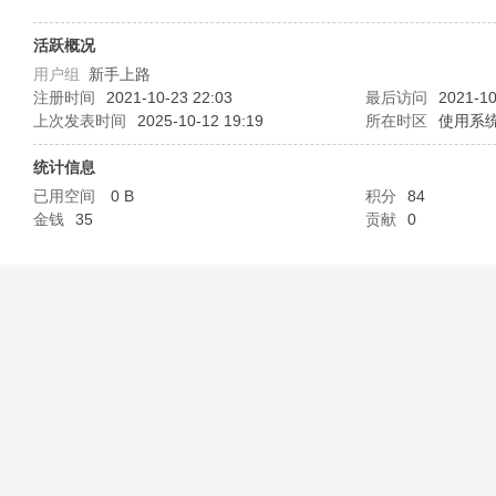
B
活跃概况
用户组
新手上路
注册时间
2021-10-23 22:03
最后访问
2021-10
上次发表时间
2025-10-12 19:19
所在时区
使用系
统计信息
已用空间
0 B
积分
84
金钱
35
贡献
0
58
淘