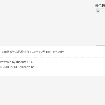
微信扫
宝
TB58教程论坛已经运行：13年 80天 15时 3分 26秒
Powered by
Discuz!
X3.4
© 2001-2013
Comsenz Inc.
教