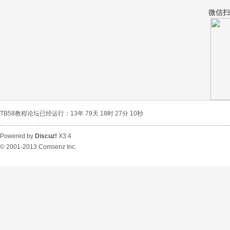
微信扫
宝
TB58教程论坛已经运行：13年 79天 18时 27分 10秒
Powered by
Discuz!
X3.4
© 2001-2013
Comsenz Inc.
教