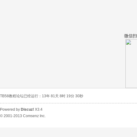
微信扫
宝
TB58教程论坛已经运行：13年 81天 8时 19分 30秒
Powered by
Discuz!
X3.4
© 2001-2013
Comsenz Inc.
教