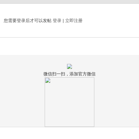
您需要登录后才可以发帖
登录
|
立即注册
微信扫一扫，添加官方微信