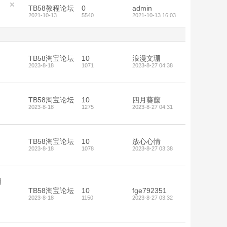
TB58教程论坛
0
admin
2021-10-13
5540
2021-10-13 16:03
TB58淘宝论坛
10
浪漫文珊
2023-8-18
1071
2023-8-27 04:38
TB58淘宝论坛
10
四月葵藤
2023-8-18
1275
2023-8-27 04:31
TB58淘宝论坛
10
放心心情
2023-8-18
1078
2023-8-27 03:38
朋
TB58淘宝论坛
10
fge792351
2023-8-18
1150
2023-8-27 03:32