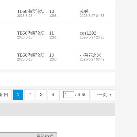
TB58淘宝论坛
10
苏媛
2023-8-18
1368
2023-8-27 04:55
TB58淘宝论坛
11
cqs1202
2023-8-18
1291
2026-5-27 23:20
TB58淘宝论坛
10
小菊花之米
2023-8-18
1265
2023-8-27 03:42
返 回
1
2
3
4
/ 4 页
下一页
高级模式