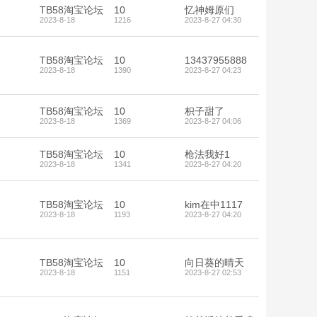
TB58淘宝论坛
10
忆神姆原们
2023-8-18
1216
2023-8-27 04:30
》
TB58淘宝论坛
10
13437955888
2023-8-18
1390
2023-8-27 04:23
TB58淘宝论坛
10
枳子甜了
2023-8-18
1369
2023-8-27 04:06
TB58淘宝论坛
10
枪法我好1
2023-8-18
1341
2023-8-27 04:20
TB58淘宝论坛
10
kim在中1117
2023-8-18
1193
2023-8-27 04:20
TB58淘宝论坛
10
向日葵的晴天
2023-8-18
1151
2023-8-27 02:53