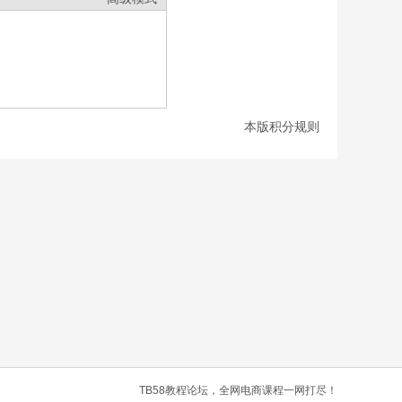
本版积分规则
TB58教程论坛，全网电商课程一网打尽！