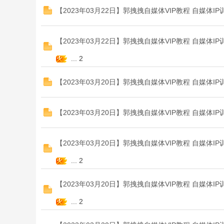
【2023年03月22日】郭拽拽自媒体VIP教程 自媒体
【2023年03月22日】郭拽拽自媒体VIP教程 自媒体
...
2
【2023年03月20日】郭拽拽自媒体VIP教程 自媒体I
宝
【2023年03月20日】郭拽拽自媒体VIP教程 自媒体
【2023年03月20日】郭拽拽自媒体VIP教程 自媒体
...
2
【2023年03月20日】郭拽拽自媒体VIP教程 自媒体I
教
...
2