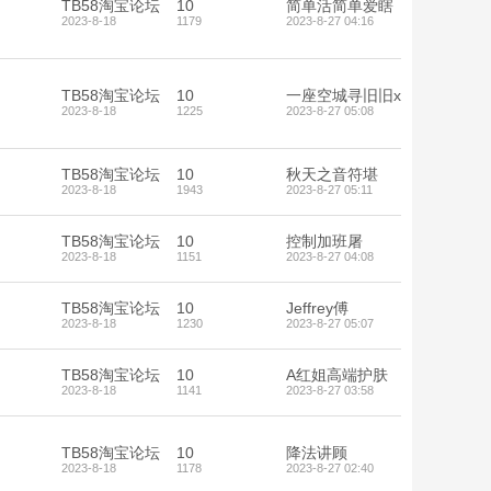
TB58淘宝论坛
10
简单活简单爱瞎
2023-8-18
1179
2023-8-27 04:16
TB58淘宝论坛
10
一座空城寻旧旧x
2023-8-18
1225
2023-8-27 05:08
TB58淘宝论坛
10
秋天之音符堪
2023-8-18
1943
2023-8-27 05:11
TB58淘宝论坛
10
控制加班屠
2023-8-18
1151
2023-8-27 04:08
TB58淘宝论坛
10
Jeffrey傅
2023-8-18
1230
2023-8-27 05:07
TB58淘宝论坛
10
A红姐高端护肤
2023-8-18
1141
2023-8-27 03:58
TB58淘宝论坛
10
降法讲顾
2023-8-18
1178
2023-8-27 02:40