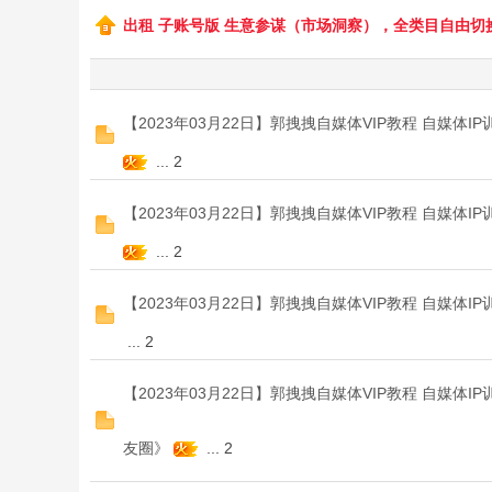
出租 子账号版 生意参谋（市场洞察），全类目自由切
B
【2023年03月22日】郭拽拽自媒体VIP教程 自媒体
...
2
【2023年03月22日】郭拽拽自媒体VIP教程 自媒体
...
2
58
【2023年03月22日】郭拽拽自媒体VIP教程 自媒体I
...
2
【2023年03月22日】郭拽拽自媒体VIP教程 自媒体
友圈》
...
2
淘