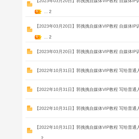
【2023年03月20日】郭拽拽自媒体VIP教程 自媒体
...
2
【2023年03月20日】郭拽拽自媒体VIP教程 自媒体
...
2
程
【2023年03月20日】郭拽拽自媒体VIP教程 自媒体
【2022年10月31日】郭拽拽自媒体VIP教程 写给
【2022年10月31日】郭拽拽自媒体VIP教程 写给
论
【2022年10月31日】郭拽拽自媒体VIP教程 写给
【2022年10月31日】郭拽拽自媒体VIP教程 写给普
...
2