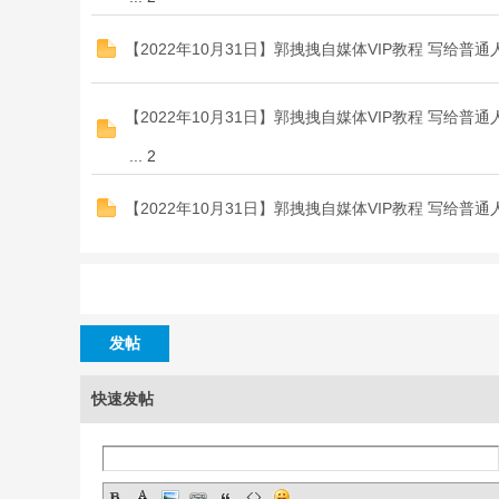
【2022年10月31日】郭拽拽自媒体VIP教程 写给
坛
【2022年10月31日】郭拽拽自媒体VIP教程 写给
...
2
【2022年10月31日】郭拽拽自媒体VIP教程 写给
发帖
快速发帖