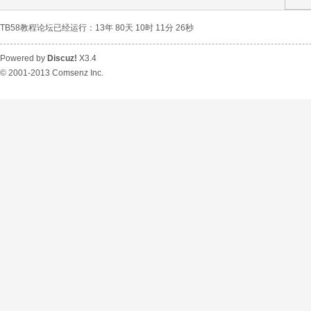
TB58教程论坛已经运行：13年 80天 10时 11分 26秒
Powered by
Discuz!
X3.4
© 2001-2013
Comsenz Inc.
程
论