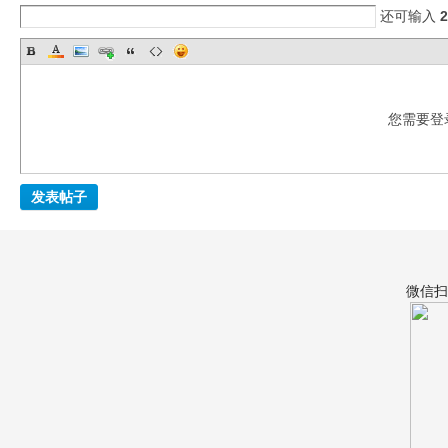
还可输入
2
您需要登
宝
发表帖子
微信扫
教