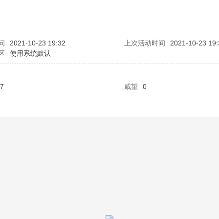
问
2021-10-23 19:32
上次活动时间
2021-10-23 19:
区
使用系统默认
7
威望
0